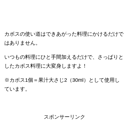
カボスの使い道はできあがった料理にかけるだけで
はありません。
いつもの料理にひと手間加えるだけで、さっぱりと
したカボス料理に大変身しますよ！
※カボス1個＝果汁大さじ2（30ml）として使用し
ています。
スポンサーリンク