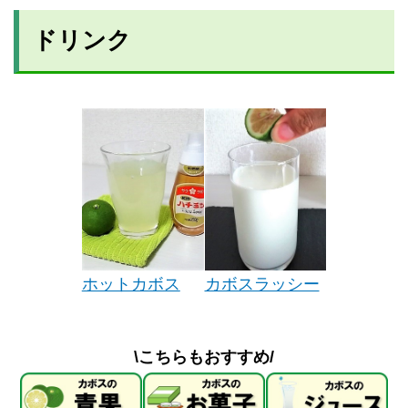
ドリンク
カボスラッシー
ホットカボス
\こちらもおすすめ/