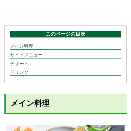
このページの目次
メイン料理
サイドメニュー
デザート
ドリンク
メイン料理