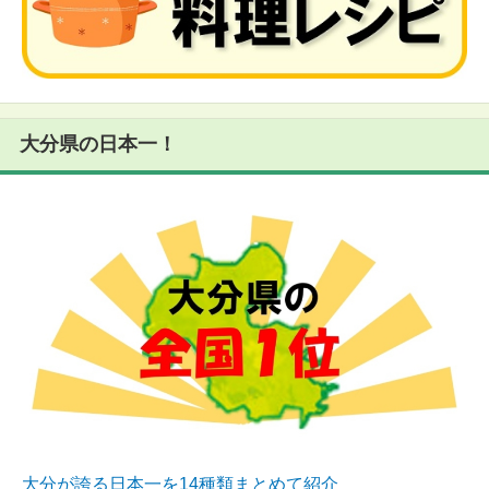
大分県の日本一！
大分が誇る日本一を14種類まとめて紹介