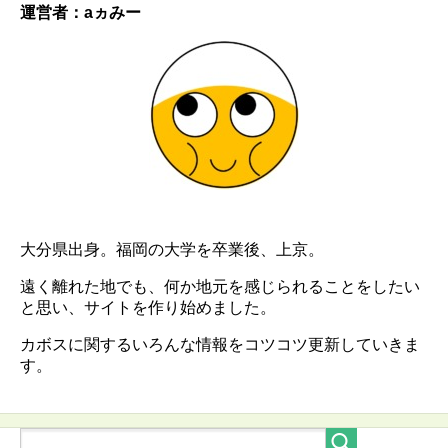
運営者：aヵみー
大分県出身。福岡の大学を卒業後、上京。
遠く離れた地でも、何か地元を感じられることをしたい
と思い、サイトを作り始めました。
カボスに関するいろんな情報をコツコツ更新していきま
す。