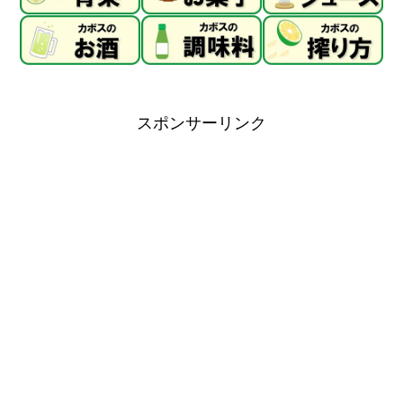
スポンサーリンク