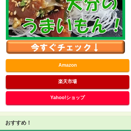
Amazon
楽天市場
Yahoo!ショップ
おすすめ！