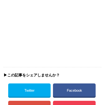
▶︎この記事をシェアしませんか？
Twitter
Facebook