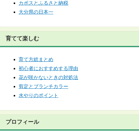
カボスとふるさと納税
大分県の日本一
育てて楽しむ
育て方総まとめ
初心者におすすめする理由
花が咲かないときの対処法
剪定とブランチカラー
水やりのポイント
プロフィール