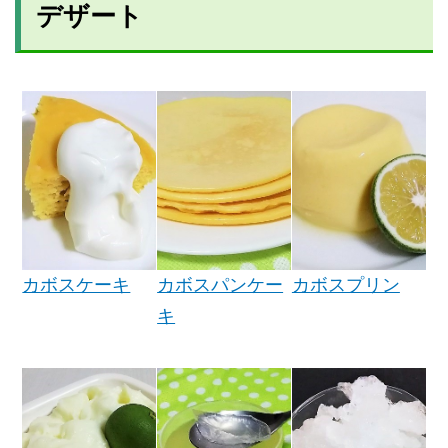
デザート
カボスケーキ
カボスプリン
カボスパンケー
キ