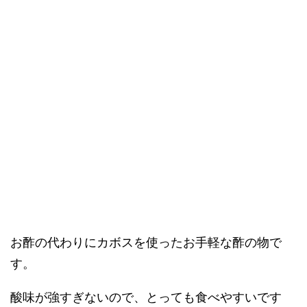
お酢の代わりにカボスを使ったお手軽な酢の物で
す。
酸味が強すぎないので、とっても食べやすいです