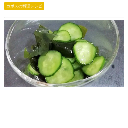
カボスの料理レシピ