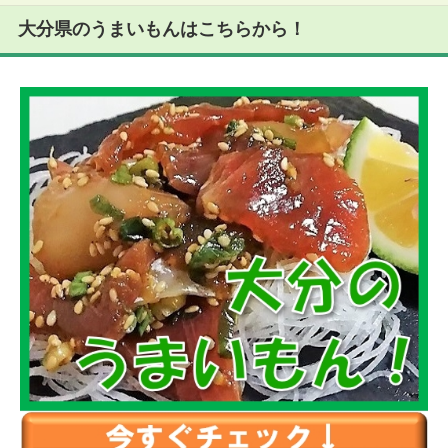
大分県のうまいもんはこちらから！