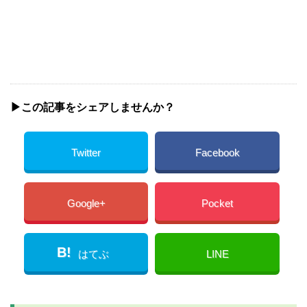
▶︎この記事をシェアしませんか？
Twitter
Facebook
Google+
Pocket
B!
はてぶ
LINE