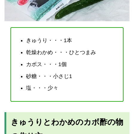
きゅうり・・・1本
乾燥わかめ・・・ひとつまみ
カボス・・・1個
砂糖・・・小さじ1
塩・・・少々
きゅうりとわかめのカボ酢の物