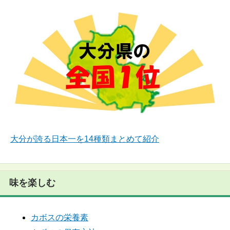
大分が誇る日本一を14種類まとめて紹介
味を楽しむ
カボスの栄養素