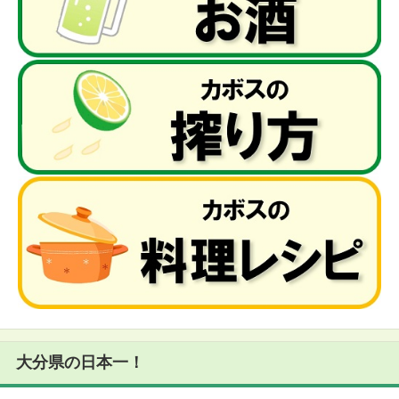
大分県の日本一！