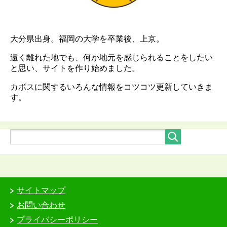
大分県出身。福岡の大学を卒業後、上京。
遠く離れた地でも、何か地元を感じられることをしたい
と思い、サイトを作り始めました。
カボスに関するいろんな情報をコツコツ更新していきま
す。
サイトマップ
お問い合わせ
プライバシーポリシー