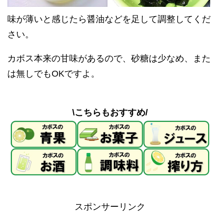
味が薄いと感じたら醤油などを足して調整してくだ
さい。
カボス本来の甘味があるので、砂糖は少なめ、また
は無しでもOKですよ。
\こちらもおすすめ/
スポンサーリンク