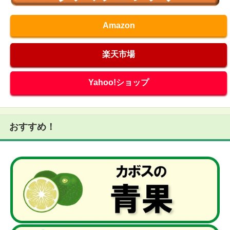
Amazon
楽天市場
Yahoo!ショップ
おすすめ！