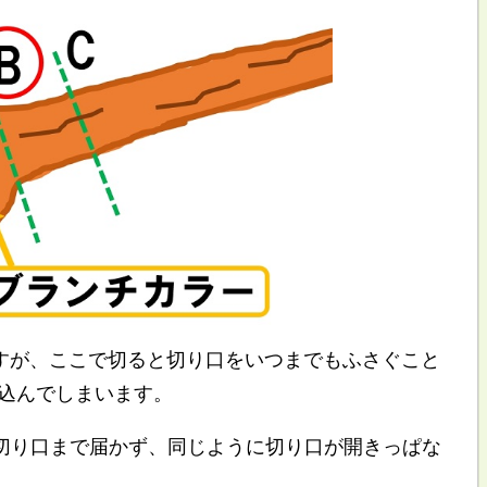
すが、ここで切ると切り口をいつまでもふさぐこと
込んでしまいます。
切り口まで届かず、同じように切り口が開きっぱな