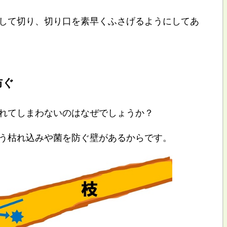
して切り、切り口を素早くふさげるようにしてあ
防ぐ
れてしまわないのはなぜでしょうか？
う枯れ込みや菌を防ぐ壁があるからです。