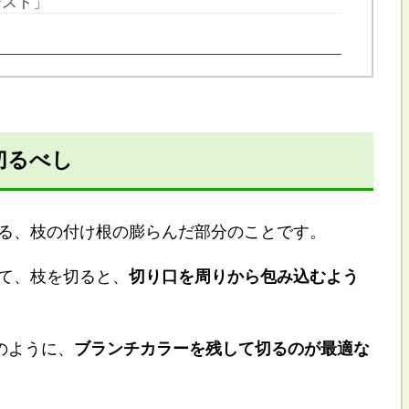
ースト」
切るべし
る、枝の付け根の膨らんだ部分のことです。
て、枝を切ると、
切り口を周りから包み込むよう
のように、
ブランチカラーを残して切るのが最適な