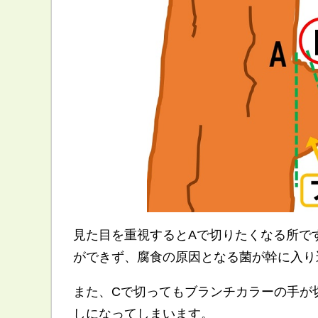
見た目を重視するとAで切りたくなる所で
ができず、腐食の原因となる菌が幹に入り
また、Cで切ってもブランチカラーの手が
しになってしまいます。