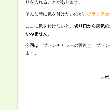
リを入れることがあります。
そんな時に気を付けたいのが、
ブランチカ
ここに気を付けないと、
切り口から病気の
かねません
。
今回は、ブランチカラーの役割と、ブラン
ます。
スポ