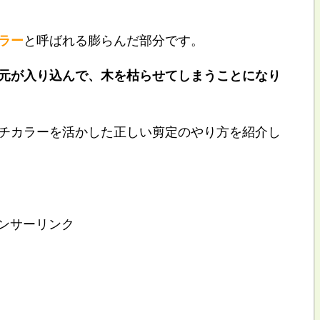
ラー
と呼ばれる膨らんだ部分です。
元が入り込んで、木を枯らせてしまうことになり
チカラーを活かした正しい剪定のやり方を紹介し
ンサーリンク