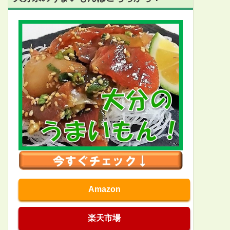
Amazon
楽天市場