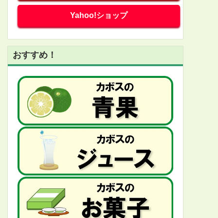
Yahoo!ショップ
おすすめ！