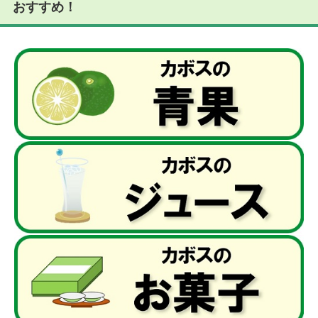
おすすめ！