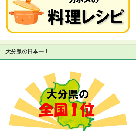
大分県の日本一！