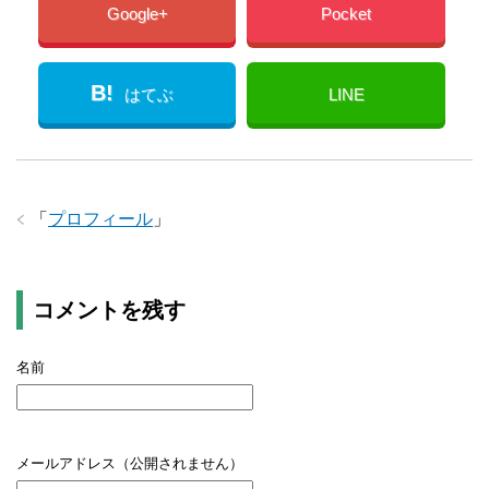
Google+
Pocket
B!
はてぶ
LINE
「
プロフィール
」
コメントを残す
名前
メールアドレス（公開されません）