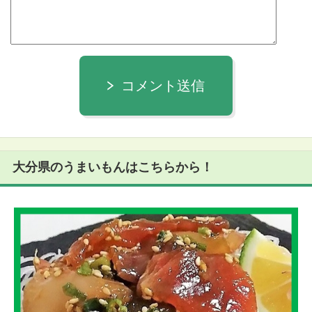
コメント送信
大分県のうまいもんはこちらから！