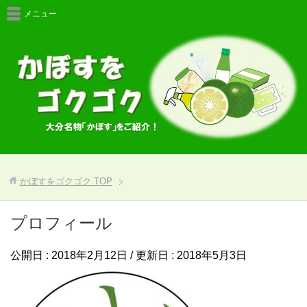
メニュー
かぼすをゴクゴク
TOP
プロフィール
公開日 :
2018年2月12日
/ 更新日 :
2018年5月3日