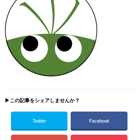
▶︎この記事をシェアしませんか？
Twitter
Facebook