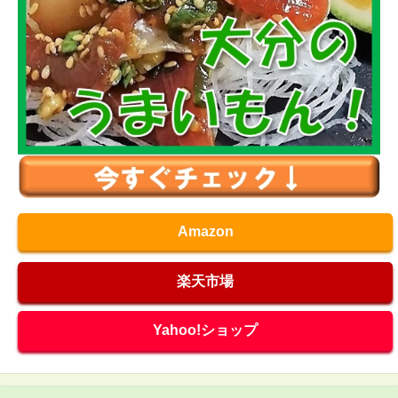
Amazon
楽天市場
Yahoo!ショップ