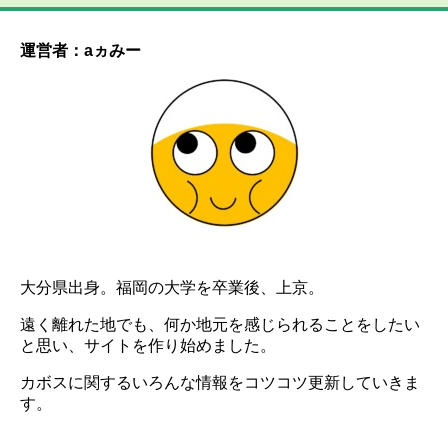
運営者：aヵみー
大分県出身。福岡の大学を卒業後、上京。
遠く離れた地でも、何か地元を感じられることをしたい
と思い、サイトを作り始めました。
カボスに関するいろんな情報をコツコツ更新していきま
す。