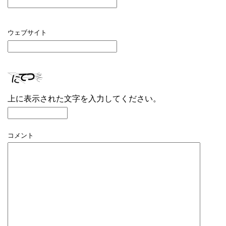
ウェブサイト
上に表示された文字を入力してください。
コメント