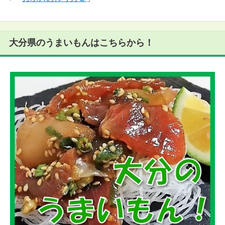
大分県のうまいもんはこちらから！