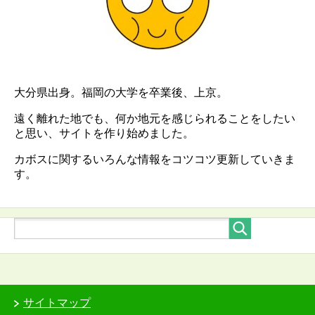
大分県出身。福岡の大学を卒業後、上京。
遠く離れた地でも、何か地元を感じられることをしたい
と思い、サイトを作り始めました。
カボスに関するいろんな情報をコツコツ更新していきま
す。
サイトマップ