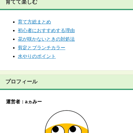
育てて楽しむ
育て方総まとめ
初心者におすすめする理由
花が咲かないときの対処法
剪定とブランチカラー
水やりのポイント
プロフィール
運営者：aヵみー