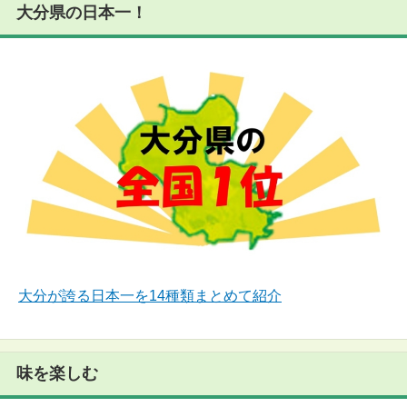
大分県の日本一！
大分が誇る日本一を14種類まとめて紹介
味を楽しむ