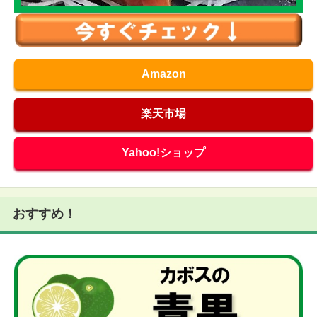
Amazon
楽天市場
Yahoo!ショップ
おすすめ！